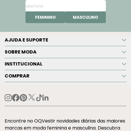
FEMININO
MASCULINO
AJUDA E SUPORTE
SOBRE MODA
INSTITUCIONAL
COMPRAR
Encontre no OQVestir novidades diárias das maiores
marcas em moda feminina e masculina. Descubra