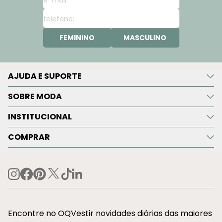
FEMININO
MASCULINO
AJUDA E SUPORTE
SOBRE MODA
INSTITUCIONAL
COMPRAR
Encontre no OQVestir novidades diárias das maiores