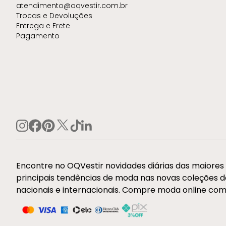
atendimento@oqvestir.com.br
Trocas e Devoluções
Entrega e Frete
Pagamento
Encontre no OQVestir novidades diárias das maiore
principais tendências de moda nas novas coleções 
nacionais e internacionais. Compre moda online com