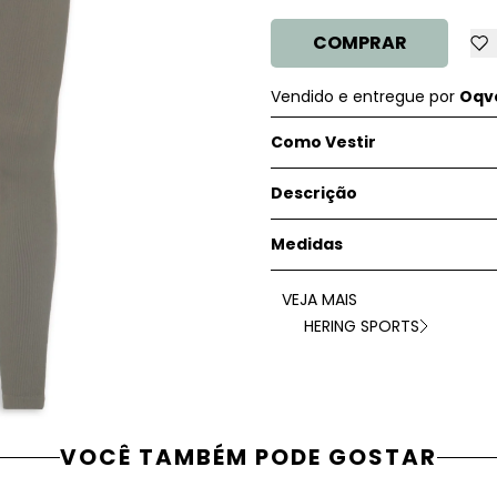
COMPRAR
Vendido e entregue por
Oqve
Como Vestir
Descrição
Medidas
VEJA MAIS
HERING SPORTS
VOCÊ TAMBÉM PODE GOSTAR