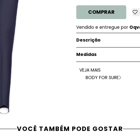
COMPRAR
Vendido e entregue por
Oqve
Descrição
Medidas
VEJA MAIS
BODY FOR SURE
VOCÊ TAMBÉM PODE GOSTAR