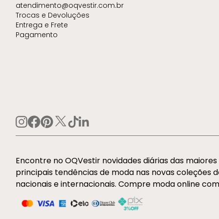
atendimento@oqvestir.com.br
Trocas e Devoluções
Entrega e Frete
Pagamento
Encontre no OQVestir novidades diárias das maiore
principais tendências de moda nas novas coleções 
nacionais e internacionais. Compre moda online com