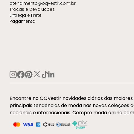
atendimento@oqvestir.com.br
Trocas e Devoluções
Entrega e Frete
Pagamento
Encontre no OQVestir novidades diárias das maiore
principais tendências de moda nas novas coleções 
nacionais e internacionais. Compre moda online com