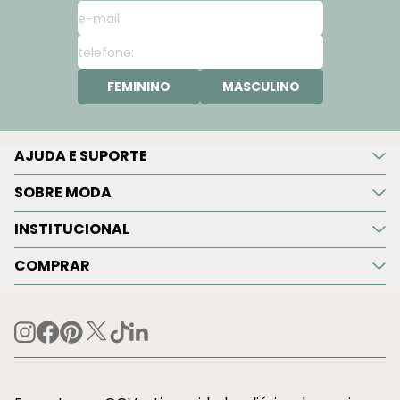
FEMININO
MASCULINO
AJUDA E SUPORTE
SOBRE MODA
INSTITUCIONAL
COMPRAR