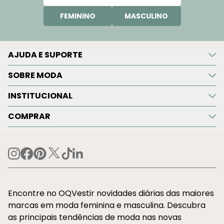
FEMININO
MASCULINO
AJUDA E SUPORTE
SOBRE MODA
INSTITUCIONAL
COMPRAR
Encontre no OQVestir novidades diárias das maiores
marcas em moda feminina e masculina. Descubra
as principais tendências de moda nas novas