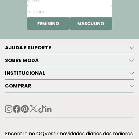
FEMININO
MASCULINO
AJUDA E SUPORTE
SOBRE MODA
INSTITUCIONAL
COMPRAR
Encontre no OQVestir novidades diárias das maiores