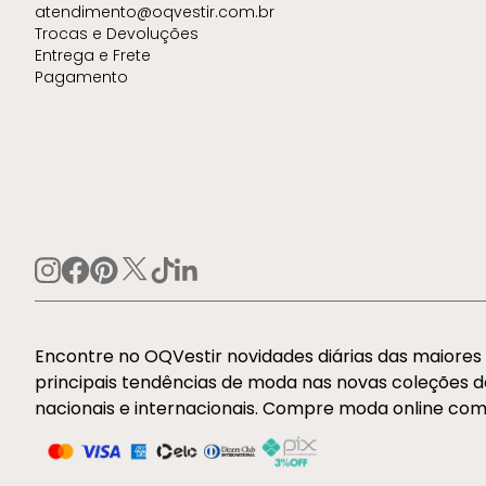
atendimento@oqvestir.com.br
Trocas e Devoluções
Entrega e Frete
Pagamento
Encontre no OQVestir novidades diárias das maiore
principais tendências de moda nas novas coleções 
nacionais e internacionais. Compre moda online com