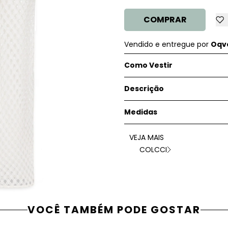
COMPRAR
Vendido e entregue por
Oqve
Como Vestir
Descrição
Medidas
VEJA MAIS
COLCCI
VOCÊ TAMBÉM PODE GOSTAR