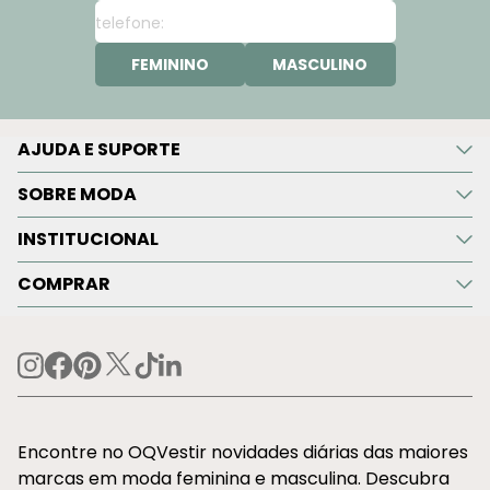
FEMININO
MASCULINO
AJUDA E SUPORTE
SOBRE MODA
INSTITUCIONAL
COMPRAR
Encontre no OQVestir novidades diárias das maiores
marcas em moda feminina e masculina. Descubra