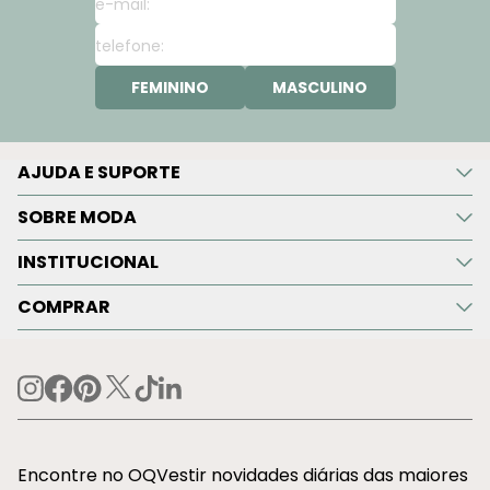
FEMININO
MASCULINO
AJUDA E SUPORTE
SOBRE MODA
INSTITUCIONAL
COMPRAR
Encontre no OQVestir novidades diárias das maiores