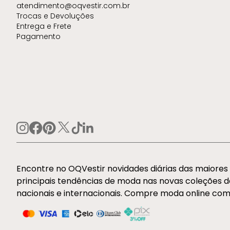
atendimento@oqvestir.com.br
Trocas e Devoluções
Entrega e Frete
Pagamento
Encontre no OQVestir novidades diárias das maiore
principais tendências de moda nas novas coleções 
nacionais e internacionais. Compre moda online com