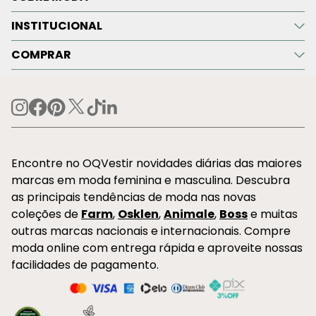
INSTITUCIONAL
COMPRAR
Encontre no OQVestir novidades diárias das maiores
marcas em moda feminina e masculina. Descubra
as principais tendências de moda nas novas
coleções de
Farm
,
Osklen
,
Animale
,
Boss
e muitas
outras marcas nacionais e internacionais. Compre
moda online com entrega rápida e aproveite nossas
facilidades de pagamento.