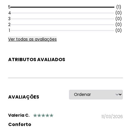
5
(1)
4
(0)
3
(0)
2
(0)
1
(0)
Ver todas as avaliações
ATRIBUTOS AVALIADOS
AVALIAÇÕES
Valeria C.
11/03/2026
Conforto