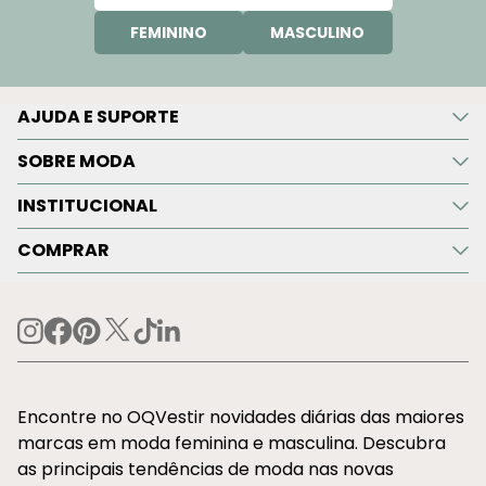
FEMININO
MASCULINO
AJUDA E SUPORTE
SOBRE MODA
INSTITUCIONAL
COMPRAR
Encontre no OQVestir novidades diárias das maiores
marcas em moda feminina e masculina. Descubra
as principais tendências de moda nas novas