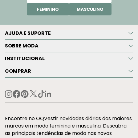
FEMININO
MASCULINO
AJUDA E SUPORTE
SOBRE MODA
INSTITUCIONAL
COMPRAR
Encontre no OQVestir novidades diárias das maiores
marcas em moda feminina e masculina. Descubra
as principais tendências de moda nas novas