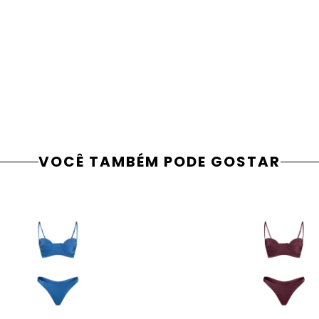
VOCÊ TAMBÉM PODE GOSTAR