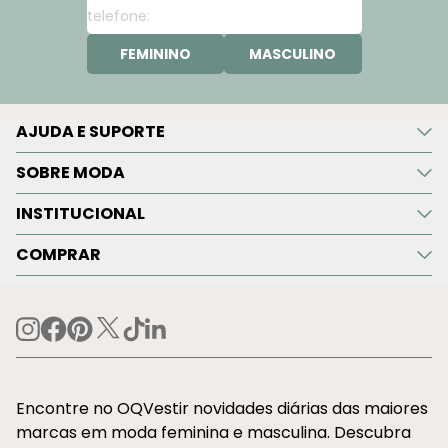
FEMININO
MASCULINO
AJUDA E SUPORTE
SOBRE MODA
INSTITUCIONAL
COMPRAR
Encontre no OQVestir novidades diárias das maiores
marcas em moda feminina e masculina. Descubra