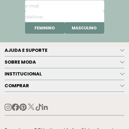
FEMININO
MASCULINO
AJUDA E SUPORTE
SOBRE MODA
INSTITUCIONAL
COMPRAR