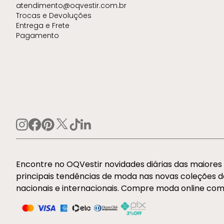
atendimento@oqvestir.com.br
Trocas e Devoluções
Entrega e Frete
Pagamento
Encontre no OQVestir novidades diárias das maiore
principais tendências de moda nas novas coleções 
nacionais e internacionais. Compre moda online com