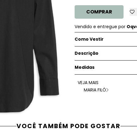
COMPRAR
Vendido e entregue por
Oqve
Como Vestir
Descrição
Medidas
VEJA MAIS
MARIA FILÓ
VOCÊ TAMBÉM PODE GOSTAR