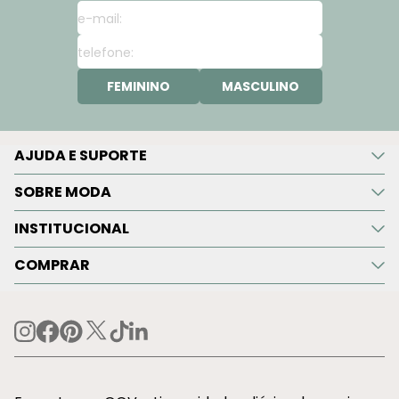
FEMININO
MASCULINO
AJUDA E SUPORTE
SOBRE MODA
INSTITUCIONAL
COMPRAR