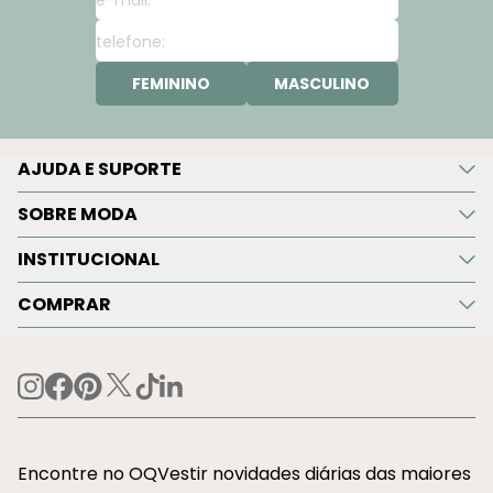
FEMININO
MASCULINO
AJUDA E SUPORTE
SOBRE MODA
INSTITUCIONAL
COMPRAR
Encontre no OQVestir novidades diárias das maiores