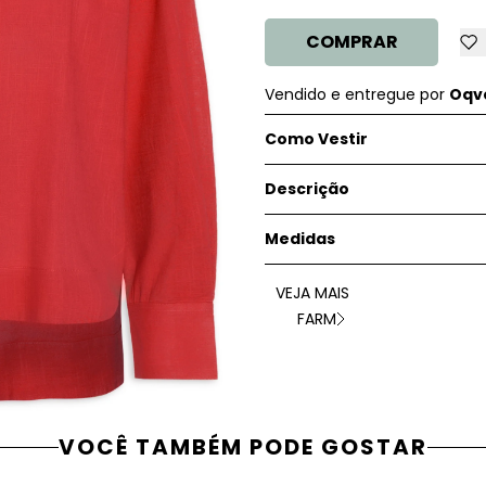
COMPRAR
Vendido e entregue por
Oqve
Como Vestir
Descrição
Medidas
VEJA MAIS
FARM
VOCÊ TAMBÉM PODE GOSTAR