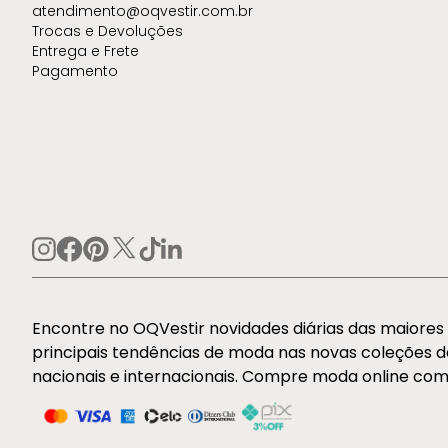
atendimento@oqvestir.com.br
Trocas e Devoluções
Entrega e Frete
Pagamento
Encontre no OQVestir novidades diárias das maiore
principais tendências de moda nas novas coleções 
nacionais e internacionais. Compre moda online com