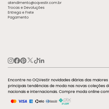
atendimento@oqvestir.com.br
Trocas e Devoluções
Entrega e Frete
Pagamento
Encontre no OQVestir novidades diárias das maiore
principais tendências de moda nas novas coleções 
nacionais e internacionais. Compre moda online com