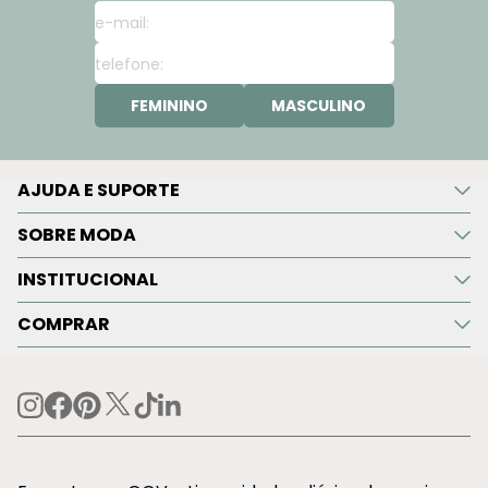
FEMININO
MASCULINO
AJUDA E SUPORTE
SOBRE MODA
INSTITUCIONAL
COMPRAR