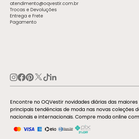
atendimento@oqvestir.com.br
Trocas e Devoluções
Entrega e Frete
Pagamento
Encontre no OQVestir novidades diárias das maiore
principais tendências de moda nas novas coleções 
nacionais e internacionais. Compre moda online com