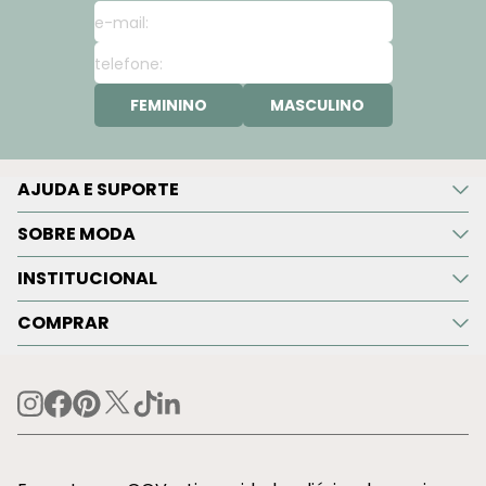
FEMININO
MASCULINO
AJUDA E SUPORTE
SOBRE MODA
INSTITUCIONAL
COMPRAR