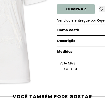
COMPRAR
Vendido e entregue por
Oqve
Como Vestir
Descrição
Medidas
VEJA MAIS
COLCCI
VOCÊ TAMBÉM PODE GOSTAR