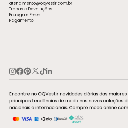
atendimento@oqvestir.com.br
Trocas e Devoluções
Entrega e Frete
Pagamento
Encontre no OQVestir novidades diárias das maiore
principais tendências de moda nas novas coleções 
nacionais e internacionais. Compre moda online com