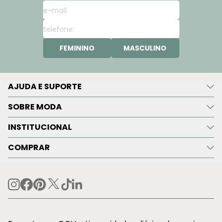
FEMININO
MASCULINO
AJUDA E SUPORTE
SOBRE MODA
INSTITUCIONAL
COMPRAR