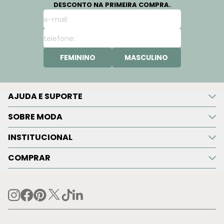
DESCONTO NA PRIMEIRA COMPRA.
FEMININO
MASCULINO
AJUDA E SUPORTE
SOBRE MODA
INSTITUCIONAL
COMPRAR