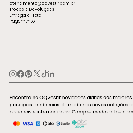
atendimento@oqvestir.com.br
Trocas e Devoluções
Entrega e Frete
Pagamento
Encontre no OQVestir novidades diárias das maiore
principais tendências de moda nas novas coleções 
nacionais e internacionais. Compre moda online com