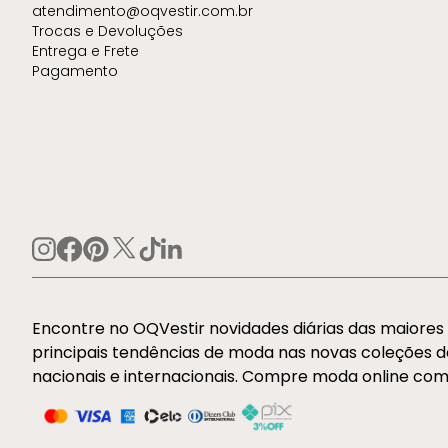
atendimento@oqvestir.com.br
Trocas e Devoluções
Entrega e Frete
Pagamento
Encontre no OQVestir novidades diárias das maiore
principais tendências de moda nas novas coleções 
nacionais e internacionais. Compre moda online com