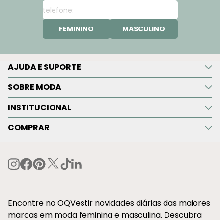
FEMININO
MASCULINO
AJUDA E SUPORTE
SOBRE MODA
INSTITUCIONAL
COMPRAR
Encontre no OQVestir novidades diárias das maiores
marcas em moda feminina e masculina. Descubra