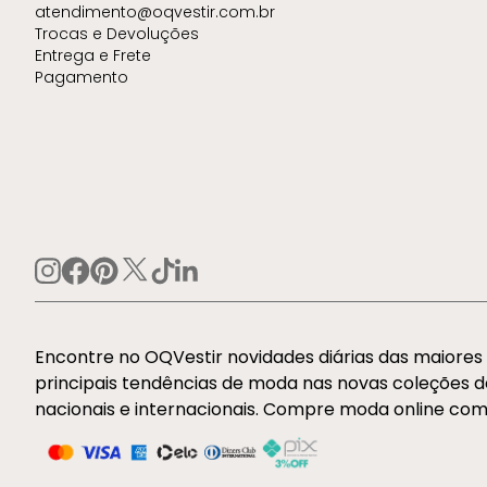
atendimento@oqvestir.com.br
Trocas e Devoluções
Entrega e Frete
Pagamento
Encontre no OQVestir novidades diárias das maiore
principais tendências de moda nas novas coleções 
nacionais e internacionais. Compre moda online com