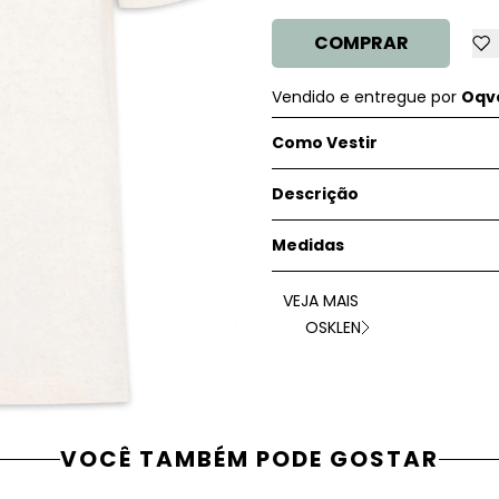
COMPRAR
Vendido e entregue por
Oqve
Como Vestir
Descrição
Medidas
VEJA MAIS
OSKLEN
VOCÊ TAMBÉM PODE GOSTAR