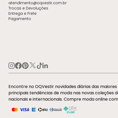
atendimento@oqvestir.com.br
Trocas e Devoluções
Entrega e Frete
Pagamento
Encontre no OQVestir novidades diárias das maiore
principais tendências de moda nas novas coleções 
nacionais e internacionais. Compre moda online com