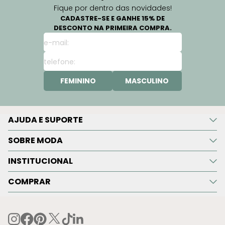
Fique por dentro das novidades!
CADASTRE-SE E GANHE 15% DE
DESCONTO NA PRIMEIRA COMPRA.
FEMININO
MASCULINO
AJUDA E SUPORTE
SOBRE MODA
INSTITUCIONAL
COMPRAR