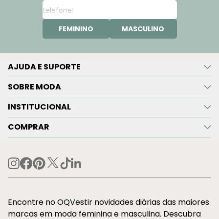
FEMININO
MASCULINO
AJUDA E SUPORTE
SOBRE MODA
INSTITUCIONAL
COMPRAR
Encontre no OQVestir novidades diárias das maiores
marcas em moda feminina e masculina. Descubra