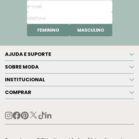
FEMININO
MASCULINO
AJUDA E SUPORTE
SOBRE MODA
INSTITUCIONAL
COMPRAR