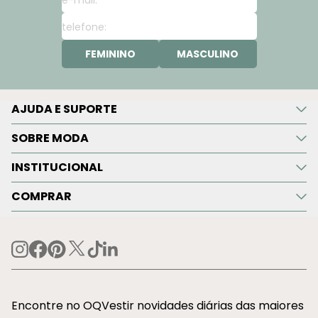
FEMININO
MASCULINO
AJUDA E SUPORTE
SOBRE MODA
INSTITUCIONAL
COMPRAR
Encontre no OQVestir novidades diárias das maiores