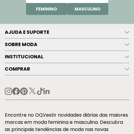
FEMININO
MASCULINO
AJUDA E SUPORTE
SOBRE MODA
INSTITUCIONAL
COMPRAR
Encontre no OQVestir novidades diárias das maiores
marcas em moda feminina e masculina. Descubra
as principais tendências de moda nas novas