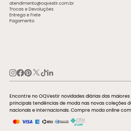
atendimento@oqvestir.com.br
Trocas e Devoluções
Entrega e Frete
Pagamento
Encontre no OQVestir novidades diárias das maiore
principais tendências de moda nas novas coleções 
nacionais e internacionais. Compre moda online com