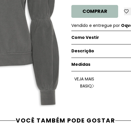
COMPRAR
Vendido e entregue por
Oqve
Como Vestir
Descrição
Medidas
VEJA MAIS
BASIQ
VOCÊ TAMBÉM PODE GOSTAR