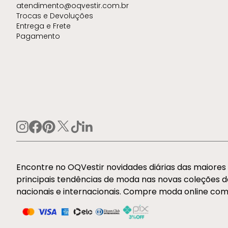
atendimento@oqvestir.com.br
Trocas e Devoluções
Entrega e Frete
Pagamento
Encontre no OQVestir novidades diárias das maiore
principais tendências de moda nas novas coleções 
nacionais e internacionais. Compre moda online com