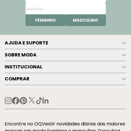
FEMININO
MASCULINO
AJUDA E SUPORTE
SOBRE MODA
INSTITUCIONAL
COMPRAR
Encontre no OQVestir novidades diárias das maiores
marcas em moda feminina e masculina. Descubra