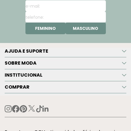
FEMININO
MASCULINO
AJUDA E SUPORTE
SOBRE MODA
INSTITUCIONAL
COMPRAR