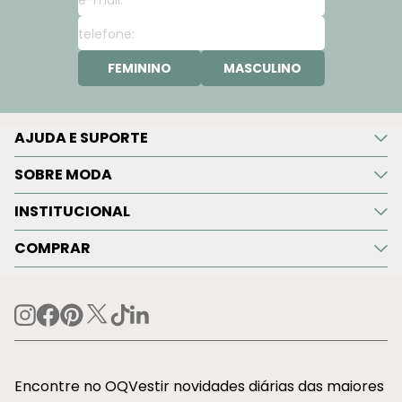
FEMININO
MASCULINO
AJUDA E SUPORTE
SOBRE MODA
INSTITUCIONAL
COMPRAR
Encontre no OQVestir novidades diárias das maiores