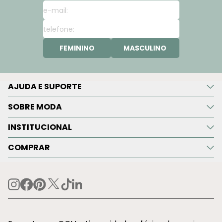
FEMININO
MASCULINO
AJUDA E SUPORTE
SOBRE MODA
INSTITUCIONAL
COMPRAR