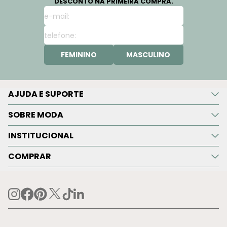
DESCONTO NA PRIMEIRA COMPRA.
FEMININO
MASCULINO
AJUDA E SUPORTE
SOBRE MODA
INSTITUCIONAL
COMPRAR