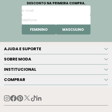
DESCONTO NA PRIMEIRA COMPRA.
FEMININO
MASCULINO
AJUDA E SUPORTE
SOBRE MODA
INSTITUCIONAL
COMPRAR