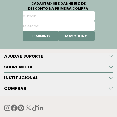
CADASTRE-SE E GANHE 15% DE
DESCONTO NA PRIMEIRA COMPRA.
FEMININO
MASCULINO
AJUDA E SUPORTE
SOBRE MODA
INSTITUCIONAL
COMPRAR