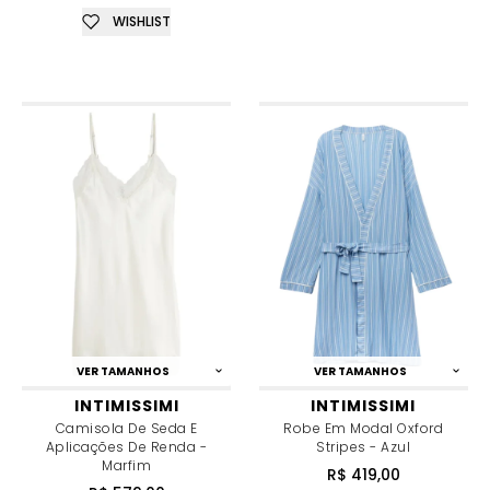
WISHLIST
VER TAMANHOS
VER TAMANHOS
INTIMISSIMI
INTIMISSIMI
Camisola De Seda E
Robe Em Modal Oxford
Aplicações De Renda -
Stripes - Azul
Marfim
R$ 419,00