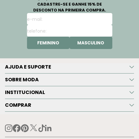
CADASTRE-SE E GANHE 15% DE
DESCONTO NA PRIMEIRA COMPRA.
FEMININO
MASCULINO
AJUDA E SUPORTE
SOBRE MODA
INSTITUCIONAL
COMPRAR